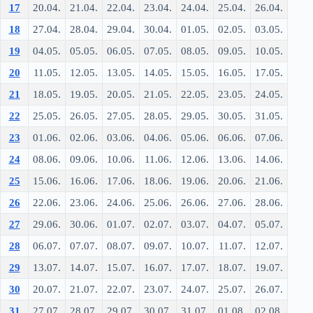
17
20.04.
21.04.
22.04.
23.04.
24.04.
25.04.
26.04.
18
27.04.
28.04.
29.04.
30.04.
01.05.
02.05.
03.05.
19
04.05.
05.05.
06.05.
07.05.
08.05.
09.05.
10.05.
20
11.05.
12.05.
13.05.
14.05.
15.05.
16.05.
17.05.
21
18.05.
19.05.
20.05.
21.05.
22.05.
23.05.
24.05.
22
25.05.
26.05.
27.05.
28.05.
29.05.
30.05.
31.05.
23
01.06.
02.06.
03.06.
04.06.
05.06.
06.06.
07.06.
24
08.06.
09.06.
10.06.
11.06.
12.06.
13.06.
14.06.
25
15.06.
16.06.
17.06.
18.06.
19.06.
20.06.
21.06.
26
22.06.
23.06.
24.06.
25.06.
26.06.
27.06.
28.06.
27
29.06.
30.06.
01.07.
02.07.
03.07.
04.07.
05.07.
28
06.07.
07.07.
08.07.
09.07.
10.07.
11.07.
12.07.
29
13.07.
14.07.
15.07.
16.07.
17.07.
18.07.
19.07.
30
20.07.
21.07.
22.07.
23.07.
24.07.
25.07.
26.07.
31
27.07.
28.07.
29.07.
30.07.
31.07.
01.08.
02.08.