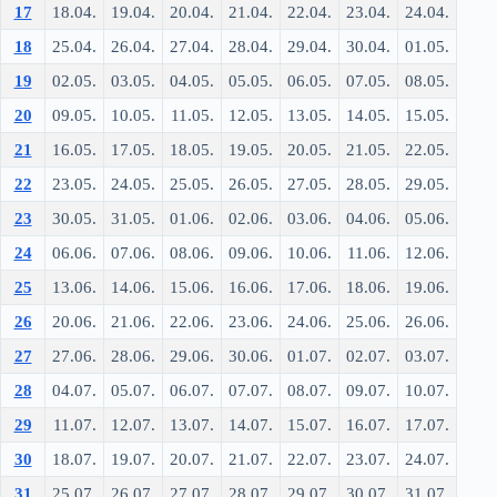
17
18.04.
19.04.
20.04.
21.04.
22.04.
23.04.
24.04.
18
25.04.
26.04.
27.04.
28.04.
29.04.
30.04.
01.05.
19
02.05.
03.05.
04.05.
05.05.
06.05.
07.05.
08.05.
20
09.05.
10.05.
11.05.
12.05.
13.05.
14.05.
15.05.
21
16.05.
17.05.
18.05.
19.05.
20.05.
21.05.
22.05.
22
23.05.
24.05.
25.05.
26.05.
27.05.
28.05.
29.05.
23
30.05.
31.05.
01.06.
02.06.
03.06.
04.06.
05.06.
24
06.06.
07.06.
08.06.
09.06.
10.06.
11.06.
12.06.
25
13.06.
14.06.
15.06.
16.06.
17.06.
18.06.
19.06.
26
20.06.
21.06.
22.06.
23.06.
24.06.
25.06.
26.06.
27
27.06.
28.06.
29.06.
30.06.
01.07.
02.07.
03.07.
28
04.07.
05.07.
06.07.
07.07.
08.07.
09.07.
10.07.
29
11.07.
12.07.
13.07.
14.07.
15.07.
16.07.
17.07.
30
18.07.
19.07.
20.07.
21.07.
22.07.
23.07.
24.07.
31
25.07.
26.07.
27.07.
28.07.
29.07.
30.07.
31.07.