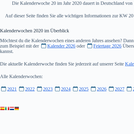
Die Kalenderwoche 20 im Jahr 2020 dauert in Deutschland von 
Auf dieser Seite finden Sie alle wichtigen Informationen zur KW 
Kalenderwochen
2020
im Überblick
Möchtest du die Kalenderwochen eines anderen Jahres ansehen? Dann
zum Beispiel mit der
Kalender 2026
oder
Feiertage 2026
Übersi
kannst.
Die aktuelle Kalenderwoche finden Sie jederzeit auf unserer Seite
Kale
Alle Kalenderwochen:
2021
2022
2023
2024
2025
2026
2027