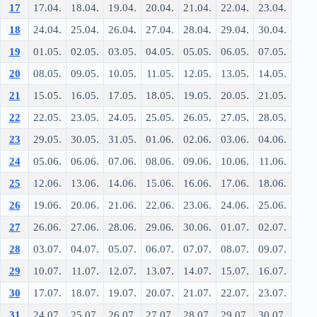
17
17.04.
18.04.
19.04.
20.04.
21.04.
22.04.
23.04.
18
24.04.
25.04.
26.04.
27.04.
28.04.
29.04.
30.04.
19
01.05.
02.05.
03.05.
04.05.
05.05.
06.05.
07.05.
20
08.05.
09.05.
10.05.
11.05.
12.05.
13.05.
14.05.
21
15.05.
16.05.
17.05.
18.05.
19.05.
20.05.
21.05.
22
22.05.
23.05.
24.05.
25.05.
26.05.
27.05.
28.05.
23
29.05.
30.05.
31.05.
01.06.
02.06.
03.06.
04.06.
24
05.06.
06.06.
07.06.
08.06.
09.06.
10.06.
11.06.
25
12.06.
13.06.
14.06.
15.06.
16.06.
17.06.
18.06.
26
19.06.
20.06.
21.06.
22.06.
23.06.
24.06.
25.06.
27
26.06.
27.06.
28.06.
29.06.
30.06.
01.07.
02.07.
28
03.07.
04.07.
05.07.
06.07.
07.07.
08.07.
09.07.
29
10.07.
11.07.
12.07.
13.07.
14.07.
15.07.
16.07.
30
17.07.
18.07.
19.07.
20.07.
21.07.
22.07.
23.07.
31
24.07.
25.07.
26.07.
27.07.
28.07.
29.07.
30.07.