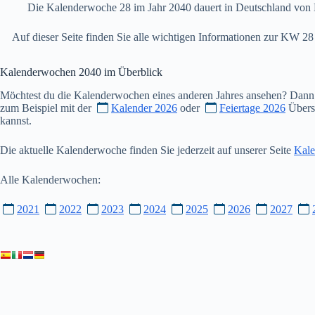
Die Kalenderwoche 28 im Jahr 2040 dauert in Deutschland von 
Auf dieser Seite finden Sie alle wichtigen Informationen zur KW 
Kalenderwochen
2040
im Überblick
Möchtest du die Kalenderwochen eines anderen Jahres ansehen? Dann
zum Beispiel mit der
Kalender 2026
oder
Feiertage 2026
Übersi
kannst.
Die aktuelle Kalenderwoche finden Sie jederzeit auf unserer Seite
Kale
Alle Kalenderwochen:
2021
2022
2023
2024
2025
2026
2027