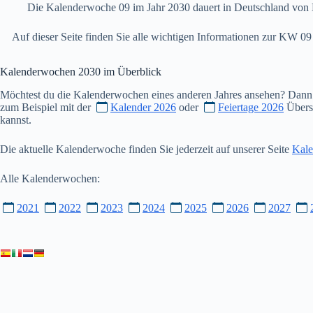
Die Kalenderwoche 09 im Jahr 2030 dauert in Deutschland von 
Auf dieser Seite finden Sie alle wichtigen Informationen zur KW 
Kalenderwochen
2030
im Überblick
Möchtest du die Kalenderwochen eines anderen Jahres ansehen? Dann
zum Beispiel mit der
Kalender 2026
oder
Feiertage 2026
Übersi
kannst.
Die aktuelle Kalenderwoche finden Sie jederzeit auf unserer Seite
Kale
Alle Kalenderwochen:
2021
2022
2023
2024
2025
2026
2027