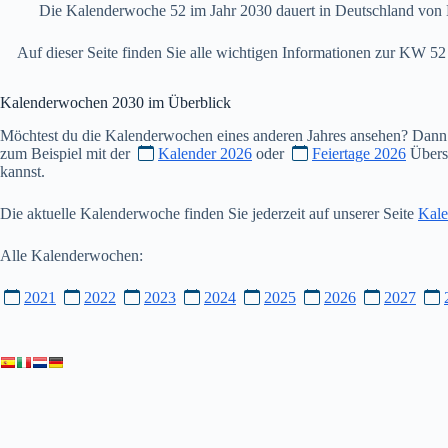
Die Kalenderwoche 52 im Jahr 2030 dauert in Deutschland von 
Auf dieser Seite finden Sie alle wichtigen Informationen zur KW 
Kalenderwochen
2030
im Überblick
Möchtest du die Kalenderwochen eines anderen Jahres ansehen? Dann
zum Beispiel mit der
Kalender 2026
oder
Feiertage 2026
Übersi
kannst.
Die aktuelle Kalenderwoche finden Sie jederzeit auf unserer Seite
Kale
Alle Kalenderwochen:
2021
2022
2023
2024
2025
2026
2027