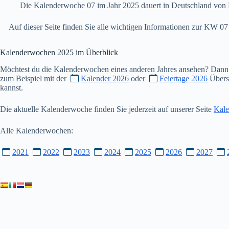
Die Kalenderwoche 07 im Jahr 2025 dauert in Deutschland von 
Auf dieser Seite finden Sie alle wichtigen Informationen zur KW 
Kalenderwochen
2025
im Überblick
Möchtest du die Kalenderwochen eines anderen Jahres ansehen? Dann
zum Beispiel mit der
Kalender 2026
oder
Feiertage 2026
Übersi
kannst.
Die aktuelle Kalenderwoche finden Sie jederzeit auf unserer Seite
Kale
Alle Kalenderwochen:
2021
2022
2023
2024
2025
2026
2027