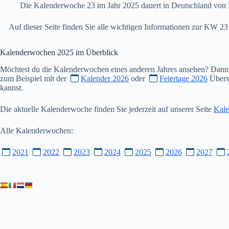
Die Kalenderwoche 23 im Jahr 2025 dauert in Deutschland von 
Auf dieser Seite finden Sie alle wichtigen Informationen zur KW 
Kalenderwochen
2025
im Überblick
Möchtest du die Kalenderwochen eines anderen Jahres ansehen? Dann
zum Beispiel mit der
Kalender 2026
oder
Feiertage 2026
Übersi
kannst.
Die aktuelle Kalenderwoche finden Sie jederzeit auf unserer Seite
Kale
Alle Kalenderwochen:
2021
2022
2023
2024
2025
2026
2027