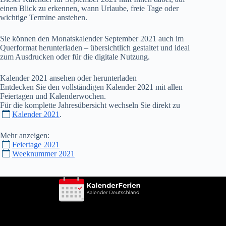
einen Blick zu erkennen, wann Urlaube, freie Tage oder
wichtige Termine anstehen.
Sie können den Monatskalender September
2021
auch im
Querformat herunterladen – übersichtlich gestaltet und ideal
zum Ausdrucken oder für die digitale Nutzung.
Kalender
2021
ansehen oder herunterladen
Entdecken Sie den vollständigen Kalender
2021
mit allen
Feiertagen und Kalenderwochen.
Für die komplette Jahresübersicht wechseln Sie direkt zu
Kalender 2021
.
Mehr anzeigen:
Feiertage 2021
Weeknummer 2021