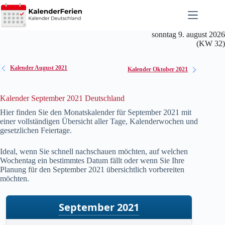
Zum
Inhalt
springen
sonntag 9. august 2026
(KW 32)
Kalender August 2021
Kalender Oktober 2021
Kalender September 2021 Deutschland
Hier finden Sie den Monatskalender für September
2021
mit
einer vollständigen Übersicht aller Tage, Kalenderwochen und
gesetzlichen Feiertage.
Ideal, wenn Sie schnell nachschauen möchten, auf welchen
Wochentag ein bestimmtes Datum fällt oder wenn Sie Ihre
Planung für den September
2021
übersichtlich vorbereiten
möchten.
September 2021