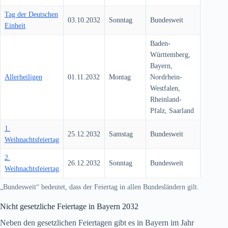
Tag der Deutschen
03.10.2032
Sonntag
Bundesweit
Einheit
Baden-
Württemberg,
Bayern,
Allerheiligen
01.11.2032
Montag
Nordrhein-
Westfalen,
Rheinland-
Pfalz, Saarland
1.
25.12.2032
Samstag
Bundesweit
Weihnachtsfeiertag
2.
26.12.2032
Sonntag
Bundesweit
Weihnachtsfeiertag
„Bundesweit“ bedeutet, dass der Feiertag in allen Bundesländern gilt.
Nicht gesetzliche Feiertage in Bayern
2032
Neben den gesetzlichen Feiertagen gibt es in Bayern im Jahr