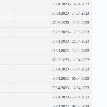
03.04.2023 - 14.04.2023
03.04.2023 - 14.04.2023
27.03.2023 - 11.04.2023
06.03.2023 - 17.03.2023
03.04.2023 - 22.04.2023
03.04.2023 - 12.04.2023
27.03.2023 - 11.04.2023
03.04.2023 - 15.04.2023
03.04.2023 - 06.04.2023
03.04.2023 - 12.04.2023
07.04.2023 - 15.04.2023
03.04.2023 - 08.04.2023