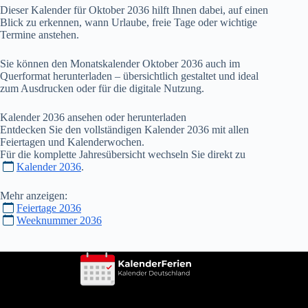
Dieser Kalender für Oktober
2036
hilft Ihnen dabei, auf einen
Blick zu erkennen, wann Urlaube, freie Tage oder wichtige
Termine anstehen.
Sie können den Monatskalender Oktober
2036
auch im
Querformat herunterladen – übersichtlich gestaltet und ideal
zum Ausdrucken oder für die digitale Nutzung.
Kalender
2036
ansehen oder herunterladen
Entdecken Sie den vollständigen Kalender
2036
mit allen
Feiertagen und Kalenderwochen.
Für die komplette Jahresübersicht wechseln Sie direkt zu
Kalender 2036
.
Mehr anzeigen:
Feiertage 2036
Weeknummer 2036