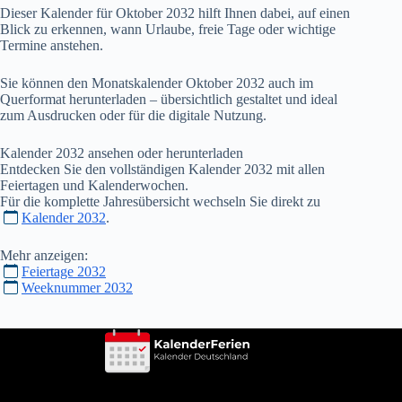
Dieser Kalender für Oktober
2032
hilft Ihnen dabei, auf einen
Blick zu erkennen, wann Urlaube, freie Tage oder wichtige
Termine anstehen.
Sie können den Monatskalender Oktober
2032
auch im
Querformat herunterladen – übersichtlich gestaltet und ideal
zum Ausdrucken oder für die digitale Nutzung.
Kalender
2032
ansehen oder herunterladen
Entdecken Sie den vollständigen Kalender
2032
mit allen
Feiertagen und Kalenderwochen.
Für die komplette Jahresübersicht wechseln Sie direkt zu
Kalender 2032
.
Mehr anzeigen:
Feiertage 2032
Weeknummer 2032