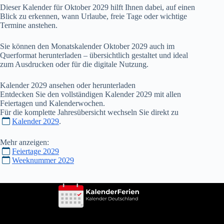
Dieser Kalender für Oktober
2029
hilft Ihnen dabei, auf einen
Blick zu erkennen, wann Urlaube, freie Tage oder wichtige
Termine anstehen.
Sie können den Monatskalender Oktober
2029
auch im
Querformat herunterladen – übersichtlich gestaltet und ideal
zum Ausdrucken oder für die digitale Nutzung.
Kalender
2029
ansehen oder herunterladen
Entdecken Sie den vollständigen Kalender
2029
mit allen
Feiertagen und Kalenderwochen.
Für die komplette Jahresübersicht wechseln Sie direkt zu
Kalender 2029
.
Mehr anzeigen:
Feiertage 2029
Weeknummer 2029