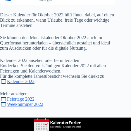
Dieser Kalender für Oktober
2022
hilft Ihnen dabei, auf einen
Blick zu erkennen, wann Urlaube, freie Tage oder wichtige
Termine anstehen.
Sie können den Monatskalender Oktober
2022
auch im
Querformat herunterladen – übersichtlich gestaltet und ideal
zum Ausdrucken oder für die digitale Nutzung.
Kalender
2022
ansehen oder herunterladen
Entdecken Sie den vollständigen Kalender
2022
mit allen
Feiertagen und Kalenderwochen.
Für die komplette Jahresübersicht wechseln Sie direkt zu
Kalender 2022
.
Mehr anzeigen:
Feiertage 2022
Weeknummer 2022