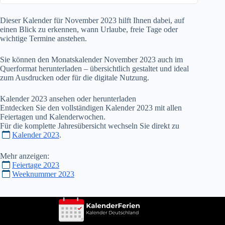
Dieser Kalender für November
2023
hilft Ihnen dabei, auf
einen Blick zu erkennen, wann Urlaube, freie Tage oder
wichtige Termine anstehen.
Sie können den Monatskalender November
2023
auch im
Querformat herunterladen – übersichtlich gestaltet und ideal
zum Ausdrucken oder für die digitale Nutzung.
Kalender
2023
ansehen oder herunterladen
Entdecken Sie den vollständigen Kalender
2023
mit allen
Feiertagen und Kalenderwochen.
Für die komplette Jahresübersicht wechseln Sie direkt zu
Kalender 2023
.
Mehr anzeigen:
Feiertage 2023
Weeknummer 2023