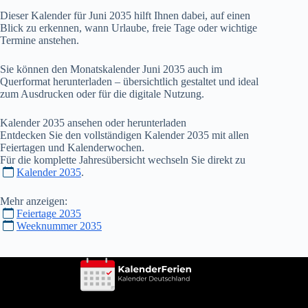
Dieser Kalender für Juni
2035
hilft Ihnen dabei, auf einen
Blick zu erkennen, wann Urlaube, freie Tage oder wichtige
Termine anstehen.
Sie können den Monatskalender Juni
2035
auch im
Querformat herunterladen – übersichtlich gestaltet und ideal
zum Ausdrucken oder für die digitale Nutzung.
Kalender
2035
ansehen oder herunterladen
Entdecken Sie den vollständigen Kalender
2035
mit allen
Feiertagen und Kalenderwochen.
Für die komplette Jahresübersicht wechseln Sie direkt zu
Kalender 2035
.
Mehr anzeigen:
Feiertage 2035
Weeknummer 2035