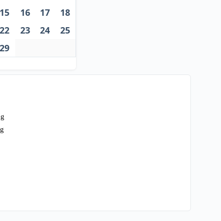
15
16
17
18
22
23
24
25
29
ag
ag