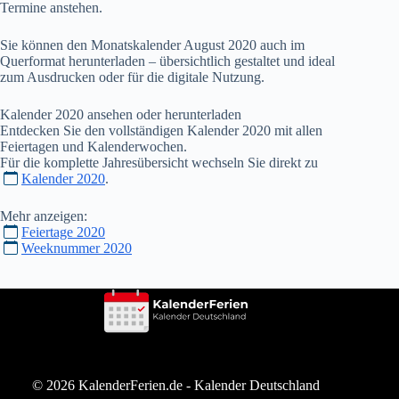
Termine anstehen.
Sie können den Monatskalender August
2020
auch im
Querformat herunterladen – übersichtlich gestaltet und ideal
zum Ausdrucken oder für die digitale Nutzung.
Kalender
2020
ansehen oder herunterladen
Entdecken Sie den vollständigen Kalender
2020
mit allen
Feiertagen und Kalenderwochen.
Für die komplette Jahresübersicht wechseln Sie direkt zu
Kalender 2020
.
Mehr anzeigen:
Feiertage 2020
Weeknummer 2020
© 2026 KalenderFerien.de -
Kalender Deutschland