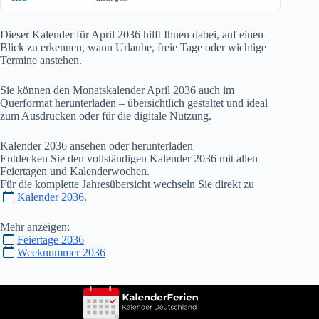
Dieser Kalender für April
2036
hilft Ihnen dabei, auf einen
Blick zu erkennen, wann Urlaube, freie Tage oder wichtige
Termine anstehen.
Sie können den Monatskalender April
2036
auch im
Querformat herunterladen – übersichtlich gestaltet und ideal
zum Ausdrucken oder für die digitale Nutzung.
Kalender
2036
ansehen oder herunterladen
Entdecken Sie den vollständigen Kalender
2036
mit allen
Feiertagen und Kalenderwochen.
Für die komplette Jahresübersicht wechseln Sie direkt zu
Kalender 2036
.
Mehr anzeigen:
Feiertage 2036
Weeknummer 2036