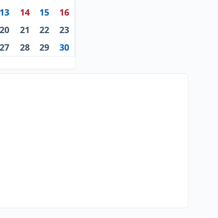
13
14
15
16
20
21
22
23
27
28
29
30