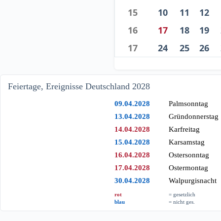
15
10
11
12
16
17
18
19
17
24
25
26
Feiertage, Ereignisse Deutschland 2028
09.04.2028
Palmsonntag
13.04.2028
Gründonnerstag
14.04.2028
Karfreitag
15.04.2028
Karsamstag
16.04.2028
Ostersonntag
17.04.2028
Ostermontag
30.04.2028
Walpurgisnacht
rot
= gesetzlich
blau
= nicht ges.