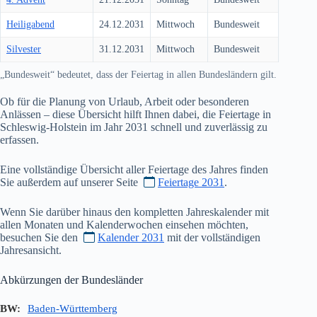
Heiligabend
24.12.2031
Mittwoch
Bundesweit
Silvester
31.12.2031
Mittwoch
Bundesweit
„Bundesweit“ bedeutet, dass der Feiertag in allen Bundesländern gilt.
Ob für die Planung von Urlaub, Arbeit oder besonderen
Anlässen – diese Übersicht hilft Ihnen dabei, die Feiertage in
Schleswig-Holstein im Jahr
2031
schnell und zuverlässig zu
erfassen.
Eine vollständige Übersicht aller Feiertage des Jahres finden
Sie außerdem auf unserer Seite
Feiertage 2031
.
Wenn Sie darüber hinaus den kompletten Jahreskalender mit
allen Monaten und Kalenderwochen einsehen möchten,
besuchen Sie den
Kalender 2031
mit der vollständigen
Jahresansicht.
Abkürzungen der Bundesländer
BW:
Baden-Württemberg