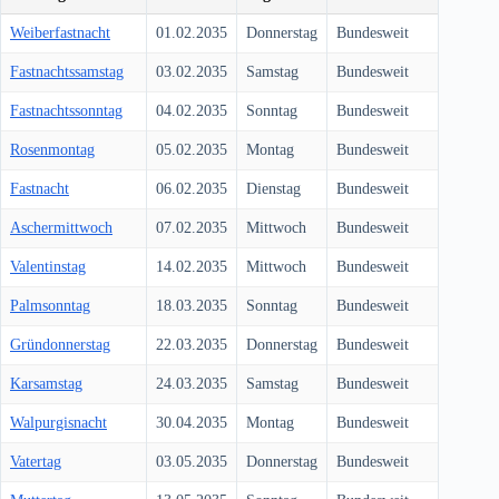
Weiberfastnacht
01.02.2035
Donnerstag
Bundesweit
Fastnachtssamstag
03.02.2035
Samstag
Bundesweit
Fastnachtssonntag
04.02.2035
Sonntag
Bundesweit
Rosenmontag
05.02.2035
Montag
Bundesweit
Fastnacht
06.02.2035
Dienstag
Bundesweit
Aschermittwoch
07.02.2035
Mittwoch
Bundesweit
Valentinstag
14.02.2035
Mittwoch
Bundesweit
Palmsonntag
18.03.2035
Sonntag
Bundesweit
Gründonnerstag
22.03.2035
Donnerstag
Bundesweit
Karsamstag
24.03.2035
Samstag
Bundesweit
Walpurgisnacht
30.04.2035
Montag
Bundesweit
Vatertag
03.05.2035
Donnerstag
Bundesweit