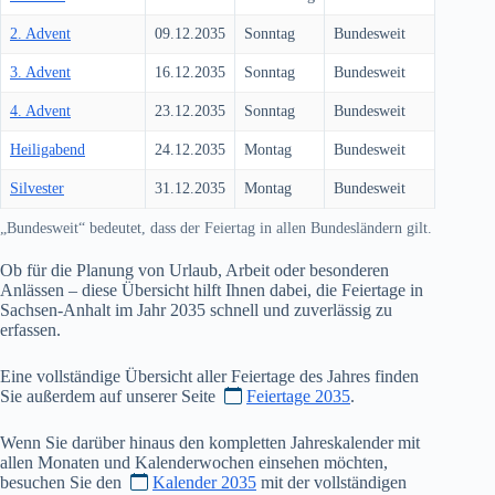
2. Advent
09.12.2035
Sonntag
Bundesweit
3. Advent
16.12.2035
Sonntag
Bundesweit
4. Advent
23.12.2035
Sonntag
Bundesweit
Heiligabend
24.12.2035
Montag
Bundesweit
Silvester
31.12.2035
Montag
Bundesweit
„Bundesweit“ bedeutet, dass der Feiertag in allen Bundesländern gilt.
Ob für die Planung von Urlaub, Arbeit oder besonderen
Anlässen – diese Übersicht hilft Ihnen dabei, die Feiertage in
Sachsen-Anhalt im Jahr
2035
schnell und zuverlässig zu
erfassen.
Eine vollständige Übersicht aller Feiertage des Jahres finden
Sie außerdem auf unserer Seite
Feiertage 2035
.
Wenn Sie darüber hinaus den kompletten Jahreskalender mit
allen Monaten und Kalenderwochen einsehen möchten,
besuchen Sie den
Kalender 2035
mit der vollständigen