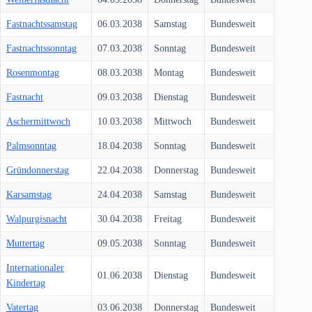
Fastnachtssamstag
06.03.2038
Samstag
Bundesweit
Fastnachtssonntag
07.03.2038
Sonntag
Bundesweit
Rosenmontag
08.03.2038
Montag
Bundesweit
Fastnacht
09.03.2038
Dienstag
Bundesweit
Aschermittwoch
10.03.2038
Mittwoch
Bundesweit
Palmsonntag
18.04.2038
Sonntag
Bundesweit
Gründonnerstag
22.04.2038
Donnerstag
Bundesweit
Karsamstag
24.04.2038
Samstag
Bundesweit
Walpurgisnacht
30.04.2038
Freitag
Bundesweit
Muttertag
09.05.2038
Sonntag
Bundesweit
Internationaler
01.06.2038
Dienstag
Bundesweit
Kindertag
Vatertag
03.06.2038
Donnerstag
Bundesweit