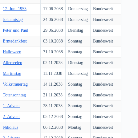
17. Juni 1953
17.06.2038
Donnerstag
Bundesweit
Johannistag
24.06.2038
Donnerstag
Bundesweit
Peter und Paul
29.06.2038
Dienstag
Bundesweit
Erntedankfest
03.10.2038
Sonntag
Bundesweit
Halloween
31.10.2038
Sonntag
Bundesweit
Allerseelen
02.11.2038
Dienstag
Bundesweit
Martinstag
11.11.2038
Donnerstag
Bundesweit
Volkstrauertag
14.11.2038
Sonntag
Bundesweit
Totensonntag
21.11.2038
Sonntag
Bundesweit
1. Advent
28.11.2038
Sonntag
Bundesweit
2. Advent
05.12.2038
Sonntag
Bundesweit
Nikolaus
06.12.2038
Montag
Bundesweit