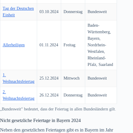
Tag der Deutschen
03.10.2024
Donnerstag
Bundesweit
Einheit
Baden-
Württemberg,
Bayern,
Allerheiligen
01.11.2024
Freitag
Nordrhein-
Westfalen,
Rheinland-
Pfalz, Saarland
1.
25.12.2024
Mittwoch
Bundesweit
Weihnachtsfeiertag
2.
26.12.2024
Donnerstag
Bundesweit
Weihnachtsfeiertag
„Bundesweit“ bedeutet, dass der Feiertag in allen Bundesländern gilt.
Nicht gesetzliche Feiertage in Bayern
2024
Neben den gesetzlichen Feiertagen gibt es in Bayern im Jahr