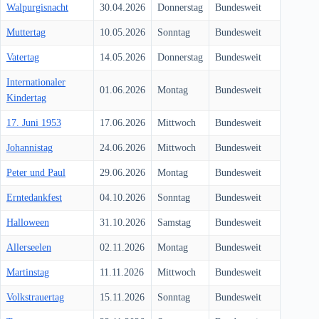
Walpurgisnacht
30.04.2026
Donnerstag
Bundesweit
Muttertag
10.05.2026
Sonntag
Bundesweit
Vatertag
14.05.2026
Donnerstag
Bundesweit
Internationaler
01.06.2026
Montag
Bundesweit
Kindertag
17. Juni 1953
17.06.2026
Mittwoch
Bundesweit
Johannistag
24.06.2026
Mittwoch
Bundesweit
Peter und Paul
29.06.2026
Montag
Bundesweit
Erntedankfest
04.10.2026
Sonntag
Bundesweit
Halloween
31.10.2026
Samstag
Bundesweit
Allerseelen
02.11.2026
Montag
Bundesweit
Martinstag
11.11.2026
Mittwoch
Bundesweit
Volkstrauertag
15.11.2026
Sonntag
Bundesweit