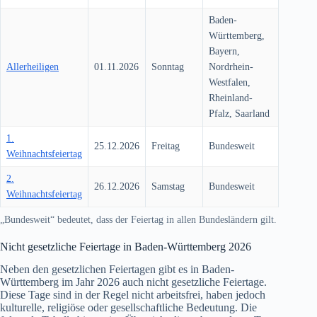
Baden-
Württemberg,
Bayern,
Allerheiligen
01.11.2026
Sonntag
Nordrhein-
Westfalen,
Rheinland-
Pfalz, Saarland
1.
25.12.2026
Freitag
Bundesweit
Weihnachtsfeiertag
2.
26.12.2026
Samstag
Bundesweit
Weihnachtsfeiertag
„Bundesweit“ bedeutet, dass der Feiertag in allen Bundesländern gilt.
Nicht gesetzliche Feiertage in Baden-Württemberg
2026
Neben den gesetzlichen Feiertagen gibt es in Baden-
Württemberg im Jahr
2026
auch nicht gesetzliche Feiertage.
Diese Tage sind in der Regel nicht arbeitsfrei, haben jedoch
kulturelle, religiöse oder gesellschaftliche Bedeutung. Die