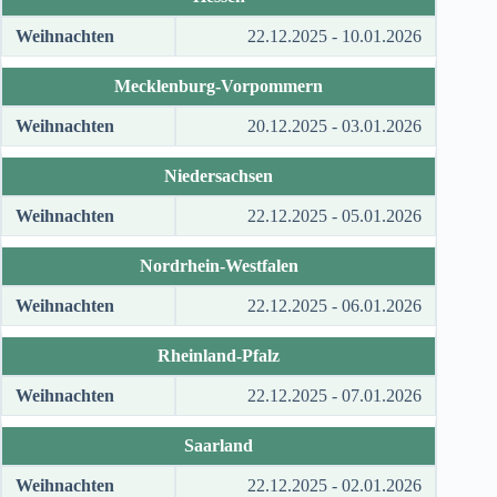
Weihnachten
22.12.2025 - 10.01.2026
Mecklenburg-Vorpommern
Weihnachten
20.12.2025 - 03.01.2026
Niedersachsen
Weihnachten
22.12.2025 - 05.01.2026
Nordrhein-Westfalen
Weihnachten
22.12.2025 - 06.01.2026
Rheinland-Pfalz
Weihnachten
22.12.2025 - 07.01.2026
Saarland
Weihnachten
22.12.2025 - 02.01.2026