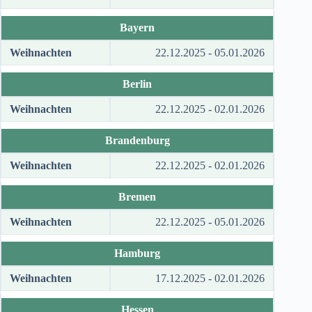
Bayern
Weihnachten
22.12.2025 - 05.01.2026
Berlin
Weihnachten
22.12.2025 - 02.01.2026
Brandenburg
Weihnachten
22.12.2025 - 02.01.2026
Bremen
Weihnachten
22.12.2025 - 05.01.2026
Hamburg
Weihnachten
17.12.2025 - 02.01.2026
Hessen