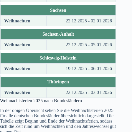
Sachsen
Weihnachten
22.12.2025 - 02.01.2026
Sachsen-Anhalt
Weihnachten
22.12.2025 - 05.01.2026
Schleswig-Holstein
Weihnachten
19.12.2025 - 06.01.2026
Thüringen
Weihnachten
22.12.2025 - 03.01.2026
Weihnachtsferien
2025
nach Bundesländern
In der obigen Übersicht sehen Sie die Weihnachtsferien
2025
für alle deutschen Bundesländer übersichtlich dargestellt. Die
Tabelle zeigt Beginn und Ende der Weihnachtsferien, sodass
sich die Zeit rund um Weihnachten und den Jahreswechsel gut
planen lässt.