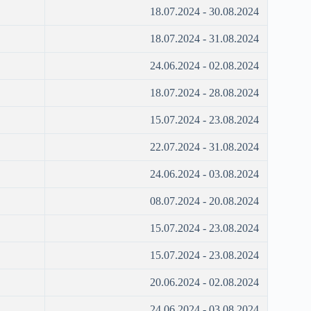
18.07.2024 - 30.08.2024
18.07.2024 - 31.08.2024
24.06.2024 - 02.08.2024
18.07.2024 - 28.08.2024
15.07.2024 - 23.08.2024
22.07.2024 - 31.08.2024
24.06.2024 - 03.08.2024
08.07.2024 - 20.08.2024
15.07.2024 - 23.08.2024
15.07.2024 - 23.08.2024
20.06.2024 - 02.08.2024
24.06.2024 - 03.08.2024