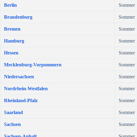
Berlin
Sommer
Brandenburg
Sommer
Bremen
Sommer
Hamburg
Sommer
Hessen
Sommer
Mecklenburg-Vorpommern
Sommer
Niedersachsen
Sommer
Nordrhein-Westfalen
Sommer
Rheinland-Pfalz
Sommer
Saarland
Sommer
Sachsen
Sommer
Sachsen-Anhalt
Sommer