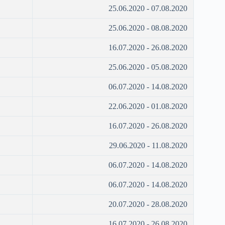
25.06.2020 - 07.08.2020
25.06.2020 - 08.08.2020
16.07.2020 - 26.08.2020
25.06.2020 - 05.08.2020
06.07.2020 - 14.08.2020
22.06.2020 - 01.08.2020
16.07.2020 - 26.08.2020
29.06.2020 - 11.08.2020
06.07.2020 - 14.08.2020
06.07.2020 - 14.08.2020
20.07.2020 - 28.08.2020
16.07.2020 - 26.08.2020