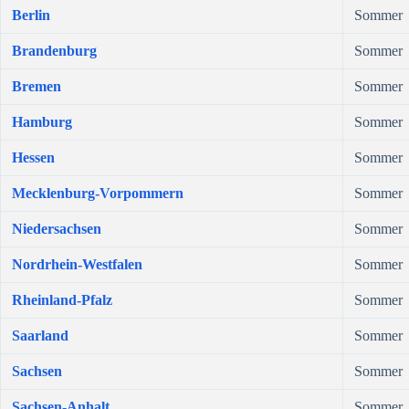
Berlin
Sommer
Brandenburg
Sommer
Bremen
Sommer
Hamburg
Sommer
Hessen
Sommer
Mecklenburg-Vorpommern
Sommer
Niedersachsen
Sommer
Nordrhein-Westfalen
Sommer
Rheinland-Pfalz
Sommer
Saarland
Sommer
Sachsen
Sommer
Sachsen-Anhalt
Sommer