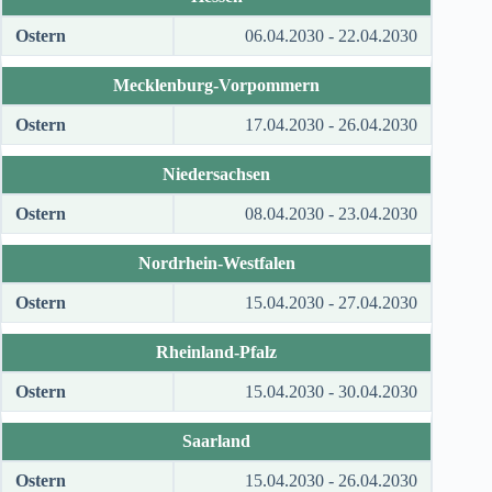
Ostern
06.04.2030 - 22.04.2030
Mecklenburg-Vorpommern
Ostern
17.04.2030 - 26.04.2030
Niedersachsen
Ostern
08.04.2030 - 23.04.2030
Nordrhein-Westfalen
Ostern
15.04.2030 - 27.04.2030
Rheinland-Pfalz
Ostern
15.04.2030 - 30.04.2030
Saarland
Ostern
15.04.2030 - 26.04.2030