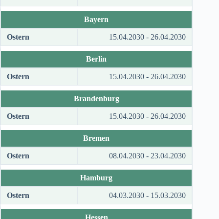
Bayern
Ostern
15.04.2030 - 26.04.2030
Berlin
Ostern
15.04.2030 - 26.04.2030
Brandenburg
Ostern
15.04.2030 - 26.04.2030
Bremen
Ostern
08.04.2030 - 23.04.2030
Hamburg
Ostern
04.03.2030 - 15.03.2030
Hessen