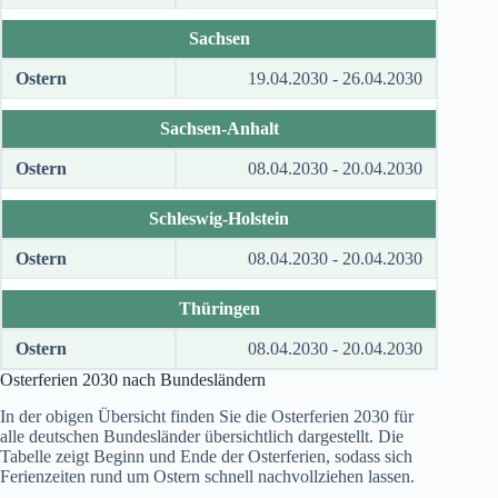
Sachsen
Ostern
19.04.2030 - 26.04.2030
Sachsen-Anhalt
Ostern
08.04.2030 - 20.04.2030
Schleswig-Holstein
Ostern
08.04.2030 - 20.04.2030
Thüringen
Ostern
08.04.2030 - 20.04.2030
Osterferien
2030
nach Bundesländern
In der obigen Übersicht finden Sie die Osterferien
2030
für
alle deutschen Bundesländer übersichtlich dargestellt. Die
Tabelle zeigt Beginn und Ende der Osterferien, sodass sich
Ferienzeiten rund um Ostern schnell nachvollziehen lassen.