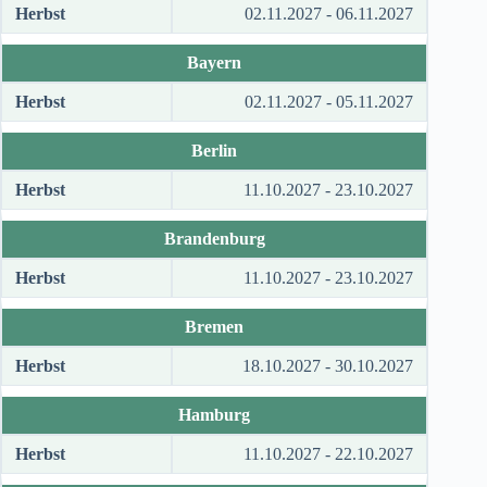
Herbst
02.11.2027 - 06.11.2027
Bayern
Herbst
02.11.2027 - 05.11.2027
Berlin
Herbst
11.10.2027 - 23.10.2027
Brandenburg
Herbst
11.10.2027 - 23.10.2027
Bremen
Herbst
18.10.2027 - 30.10.2027
Hamburg
Herbst
11.10.2027 - 22.10.2027