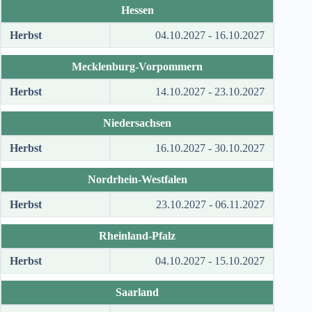
Hessen
Herbst
04.10.2027 - 16.10.2027
Mecklenburg-Vorpommern
Herbst
14.10.2027 - 23.10.2027
Niedersachsen
Herbst
16.10.2027 - 30.10.2027
Nordrhein-Westfalen
Herbst
23.10.2027 - 06.11.2027
Rheinland-Pfalz
Herbst
04.10.2027 - 15.10.2027
Saarland