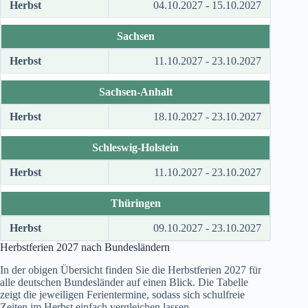
Herbst
04.10.2027 - 15.10.2027
Sachsen
Herbst
11.10.2027 - 23.10.2027
Sachsen-Anhalt
Herbst
18.10.2027 - 23.10.2027
Schleswig-Holstein
Herbst
11.10.2027 - 23.10.2027
Thüringen
Herbst
09.10.2027 - 23.10.2027
Herbstferien
2027
nach Bundesländern
In der obigen Übersicht finden Sie die Herbstferien
2027
für
alle deutschen Bundesländer auf einen Blick. Die Tabelle
zeigt die jeweiligen Ferientermine, sodass sich schulfreie
Zeiten im Herbst einfach vergleichen lassen.