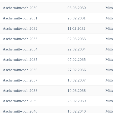
Aschermittwoch 2030
06.03.2030
Mitt
Aschermittwoch 2031
26.02.2031
Mitt
Aschermittwoch 2032
11.02.2032
Mitt
Aschermittwoch 2033
02.03.2033
Mitt
Aschermittwoch 2034
22.02.2034
Mitt
Aschermittwoch 2035
07.02.2035
Mitt
Aschermittwoch 2036
27.02.2036
Mitt
Aschermittwoch 2037
18.02.2037
Mitt
Aschermittwoch 2038
10.03.2038
Mitt
Aschermittwoch 2039
23.02.2039
Mitt
Aschermittwoch 2040
15.02.2040
Mitt