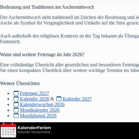
Bedeutung und Traditionen am Aschermittwoch
Der Aschermittwoch steht traditionell im Zeichen der Besinnung und d
Asche als Symbol für Vergänglichkeit und Umkehr auf die Stirn gezeic
Auch außerhalb des religiösen Kontexts ist der Tag bekannt als Überg
Fastenzeit.
Wann sind weitere Feiertage im Jahr
2026
?
Eine vollständige Übersicht aller gesetzlichen und besonderen Feiertag
Sie einen kompakten Überblick über weitere wichtige Termine im Jahre
Weitere Übersichten
Feiertage 2027
Kalender 2026
&
Kalender 2027
Kalenderwochen 2026
Mondkalender 2026
Mondphasen 2026