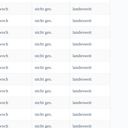
woch
nicht ges.
landesweit
woch
nicht ges.
landesweit
woch
nicht ges.
landesweit
woch
nicht ges.
landesweit
woch
nicht ges.
landesweit
woch
nicht ges.
landesweit
woch
nicht ges.
landesweit
woch
nicht ges.
landesweit
woch
nicht ges.
landesweit
woch
nicht ges.
landesweit
woch
nicht ges.
landesweit