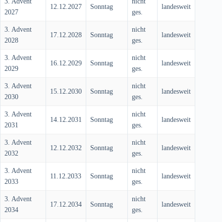
3. Advent
nicht
12.12.2027
Sonntag
landesweit
2027
ges.
3. Advent
nicht
17.12.2028
Sonntag
landesweit
2028
ges.
3. Advent
nicht
16.12.2029
Sonntag
landesweit
2029
ges.
3. Advent
nicht
15.12.2030
Sonntag
landesweit
2030
ges.
3. Advent
nicht
14.12.2031
Sonntag
landesweit
2031
ges.
3. Advent
nicht
12.12.2032
Sonntag
landesweit
2032
ges.
3. Advent
nicht
11.12.2033
Sonntag
landesweit
2033
ges.
3. Advent
nicht
17.12.2034
Sonntag
landesweit
2034
ges.